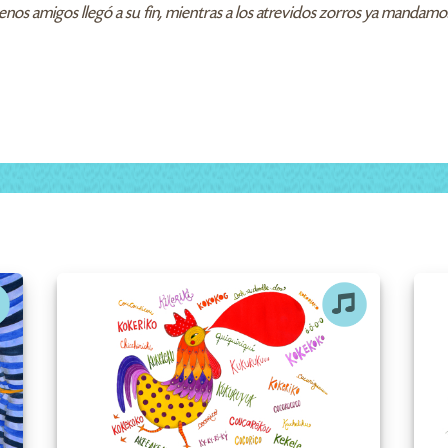
enos amigos llegó a su fin, mientras a los atrevidos zorros ya mandamo