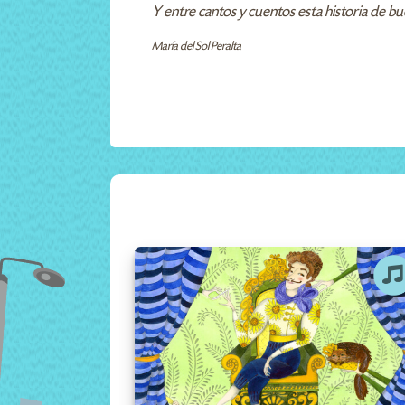
Y entre cantos y cuentos esta historia de bu
María del Sol Peralta