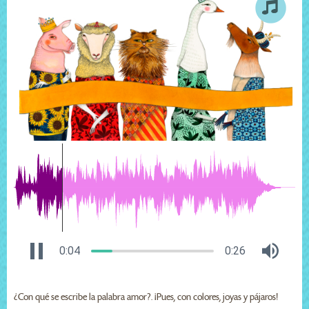
0:04
0:26
¿Con qué se escribe la palabra amor?. ¡Pues, con colores, joyas y pájaros!