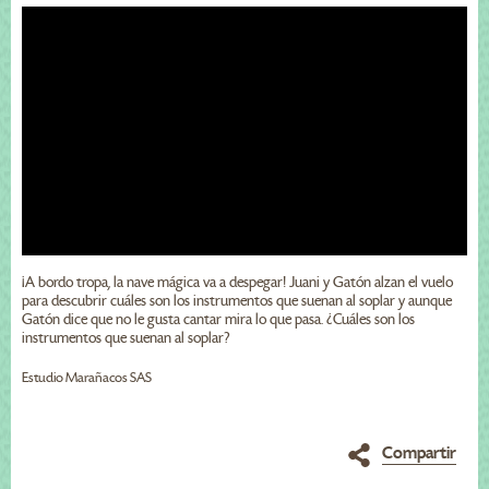
¡A bordo tropa, la nave mágica va a despegar! Juani y Gatón alzan el vuelo
para descubrir cuáles son los instrumentos que suenan al soplar y aunque
Gatón dice que no le gusta cantar mira lo que pasa. ¿Cuáles son los
instrumentos que suenan al soplar?
Estudio Marañacos SAS
Compartir