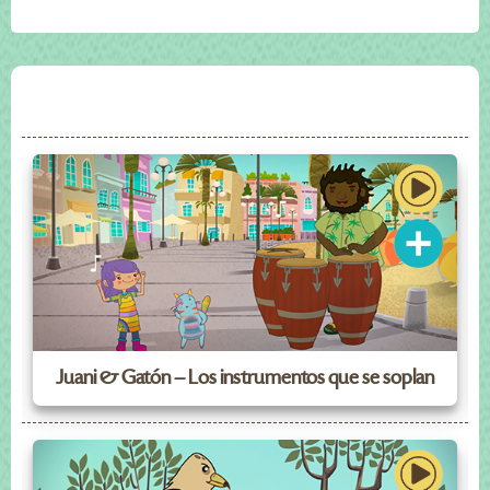
Juani & Gatón – Los instrumentos que se soplan