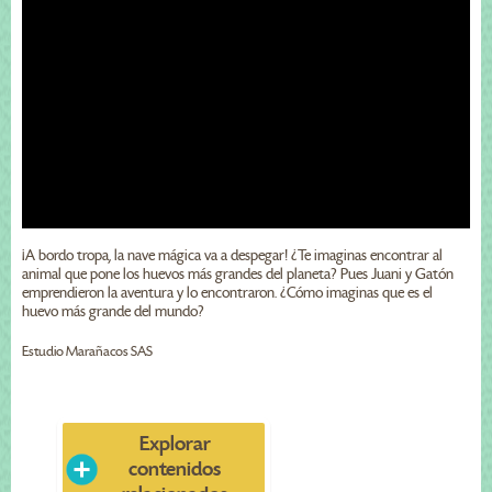
¡A bordo tropa, la nave mágica va a despegar! ¿Te imaginas encontrar al
animal que pone los huevos más grandes del planeta? Pues Juani y Gatón
emprendieron la aventura y lo encontraron. ¿Cómo imaginas que es el
huevo más grande del mundo?
Estudio Marañacos SAS
Explorar
contenidos