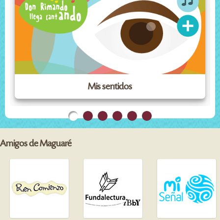
Mis sentidos
Amigos de Maguaré