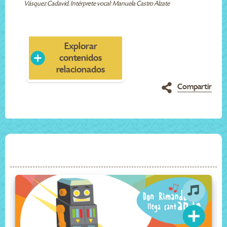
Vásquez Cadavid. Intérprete vocal: Manuela Castro Alzate
Explorar
contenidos
relacionados
Compartir