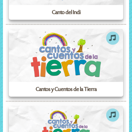
Canto del Indi
Cantos y Cuentos de la Tierra