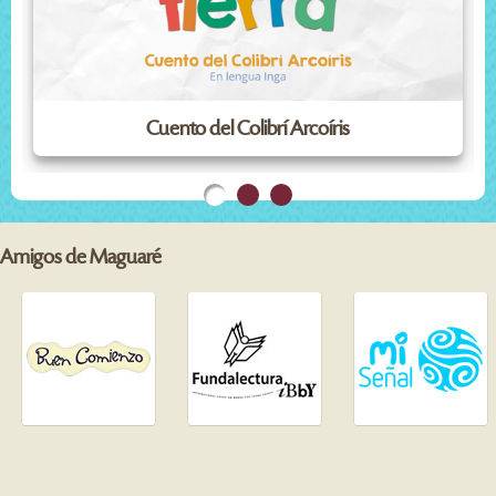
Cuento del Colibrí Arcoíris
Amigos de Maguaré