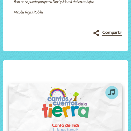
Pero no se puede porque su Papá y Mamá deben trabajar.
Nicolás Rojas Robles
Compartir