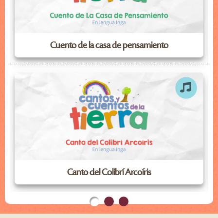
Cuento de la casa de pensamiento
Canto del Colibrí Arcoíris