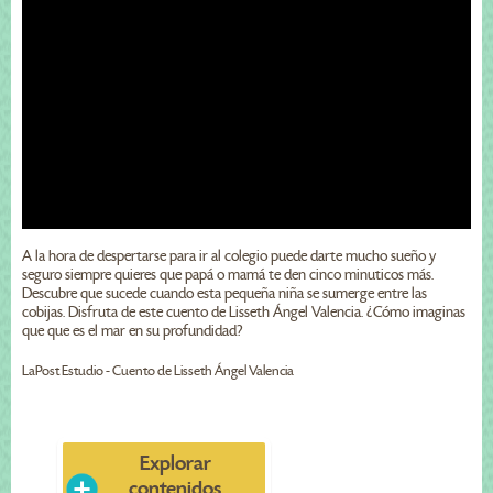
A la hora de despertarse para ir al colegio puede darte mucho sueño y
seguro siempre quieres que papá o mamá te den cinco minuticos más.
Descubre que sucede cuando esta pequeña niña se sumerge entre las
cobijas. Disfruta de este cuento de Lisseth Ángel Valencia. ¿Cómo imaginas
que que es el mar en su profundidad?
LaPost Estudio - Cuento de Lisseth Ángel Valencia
Explorar
contenidos