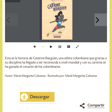
Esta es la historia de Caterine Ibargüen, una atleta colombiana que gracias a
su disciplina ha llegado a ser reconocida a nivel mundial y con su carisma se
ha ganado el corazón de los colombianos.
Autor: María Margarita Cabarcas - Ilustrado por: María Margarita Cabarcas
Descargar
Compartir