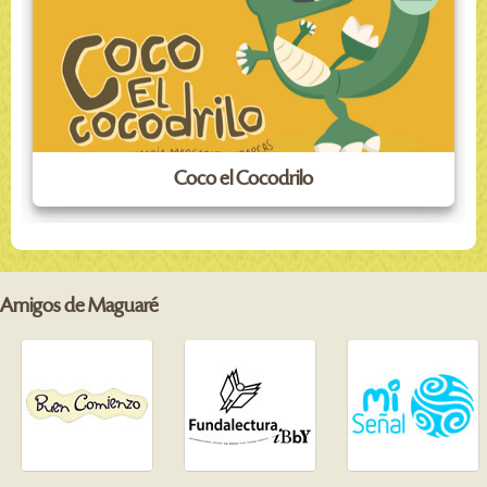
Coco el Cocodrilo
Amigos de Maguaré