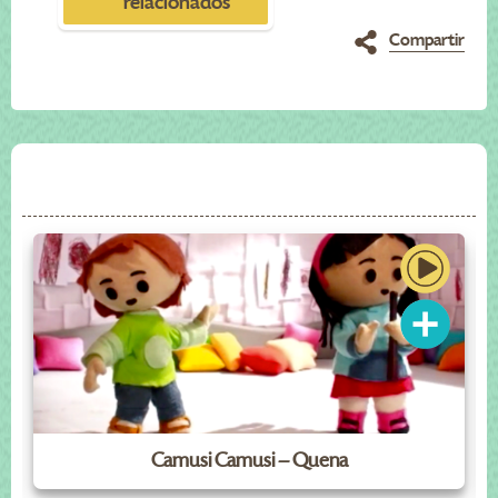
relacionados
Compartir
Camusi Camusi – Quena