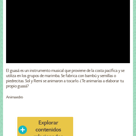
El guasá es un instrumento musical que proviene de la costa pacífica y se
utiliza en los grupos de marimba. Se fabrica con bambú y semillas o
piedrecitas. Sol y Remi se animaron a tocarlo. ¿Te animarías a elaborar tu
propio guasá?
Animaedro
Explorar
contenidos