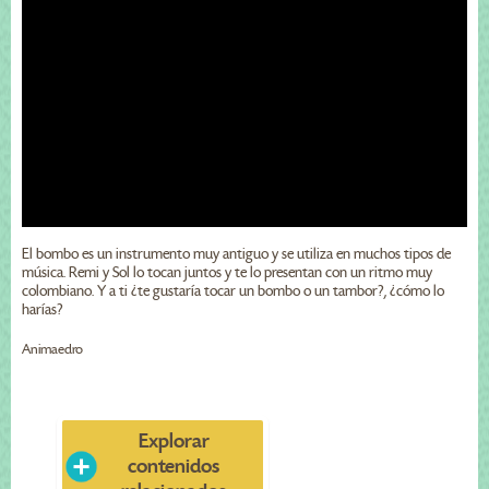
El bombo es un instrumento muy antiguo y se utiliza en muchos tipos de
música. Remi y Sol lo tocan juntos y te lo presentan con un ritmo muy
colombiano. Y a ti ¿te gustaría tocar un bombo o un tambor?, ¿cómo lo
harías?
Animaedro
Explorar
contenidos