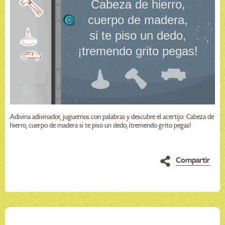
Adivina adivinador, juguemos con palabras y descubre el acertijo: Cabeza de
hierro, cuerpo de madera si te piso un dedo, ¡tremendo grito pegas!
Compartir