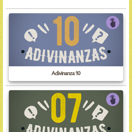
Adivinanza 10