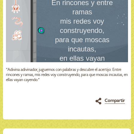
"Adivina adivinador, juguemos con palabras y descubre el acertijo: Entre
rincones y ramas, mis redes voy construyendo, para que moscas incautas, en
ellas vayan cayendo."
Compartir