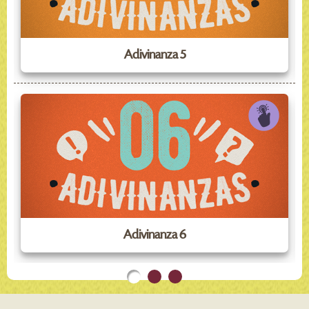
Adivinanza 5
Adivinanza 6