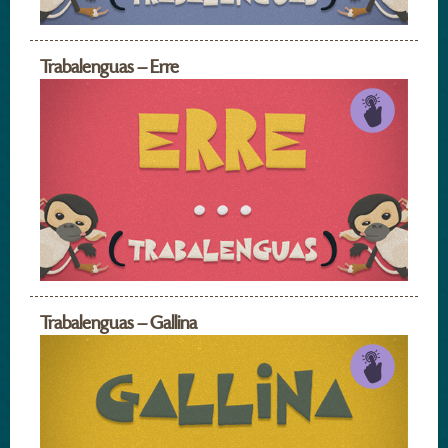
Trabalenguas – Erre
Trabalenguas – Gallina