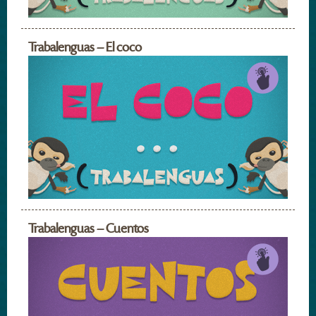
Trabalenguas – El coco
Trabalenguas – Cuentos