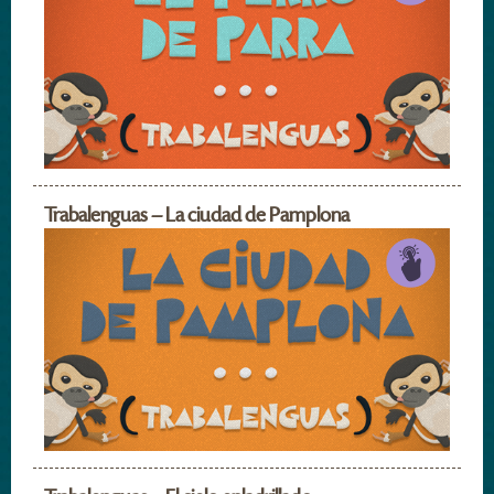
Trabalenguas – La ciudad de Pamplona