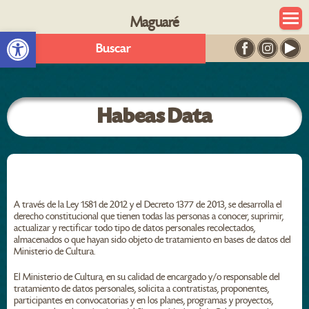
Maguaré
Abrir barra de herramientas
Buscar
Habeas Data
A través de la Ley 1581 de 2012 y el Decreto 1377 de 2013, se desarrolla el
derecho constitucional que tienen todas las personas a conocer, suprimir,
actualizar y rectificar todo tipo de datos personales recolectados,
almacenados o que hayan sido objeto de tratamiento en bases de datos del
Ministerio de Cultura.
El Ministerio de Cultura, en su calidad de encargado y/o responsable del
tratamiento de datos personales, solicita a contratistas, proponentes,
participantes en convocatorias y en los planes, programas y proyectos,