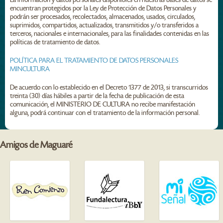
encuentran protegidos por la Ley de Protección de Datos Personales y
podrán ser procesados, recolectados, almacenados, usados, circulados,
suprimidos, compartidos, actualizados, transmitidos y/o transferidos a
terceros, nacionales e internacionales, para las finalidades contenidas en las
políticas de tratamiento de datos.
POLÍTICA PARA EL TRATAMIENTO DE DATOS PERSONALES
MINCULTURA
De acuerdo con lo establecido en el Decreto 1377 de 2013, si transcurridos
treinta (30) días hábiles a partir de la fecha de publicación de esta
comunicación, el MINISTERIO DE CULTURA no recibe manifestación
alguna, podrá continuar con el tratamiento de la información personal.
Amigos de Maguaré