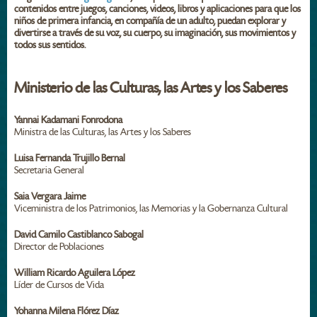
contenidos entre juegos, canciones, videos, libros y aplicaciones para que los
niños de primera infancia, en compañía de un adulto, puedan explorar y
divertirse a través de su voz, su cuerpo, su imaginación, sus movimientos y
todos sus sentidos.
Ministerio de las Culturas, las Artes y los Saberes
Yannai Kadamani Fonrodona
Ministra de las Culturas, las Artes y los Saberes
Luisa Fernanda Trujillo Bernal
Secretaria General
Saia Vergara Jaime
Viceministra de los Patrimonios, las Memorias y la Gobernanza Cultural
David Camilo Castiblanco Sabogal
Director de Poblaciones
William Ricardo Aguilera López
Líder de Cursos de Vida
Yohanna Milena Flórez Díaz