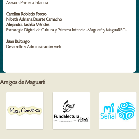
Asesora Primera Infancia
Carolina Robledo Forero
Nibeth Adriana Duarte Camacho
Alejandra Tashko Méndez
Estrategia Digital de Cultura y Primera Infancia -Maguaré y MaguaRED-
Juan Buitrago
Desarrollo y Administración web
Amigos de Maguaré