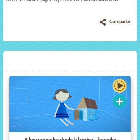
Compartir