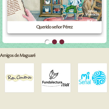
Querido señor Pérez
Amigos de Maguaré