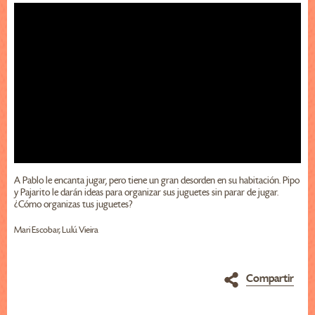
A Pablo le encanta jugar, pero tiene un gran desorden en su habitación. Pipo
y Pajarito le darán ideas para organizar sus juguetes sin parar de jugar.
¿Cómo organizas tus juguetes?
Mari Escobar, Lulú Vieira
Compartir