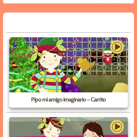
Pipo mi amigo imaginario – Carrito