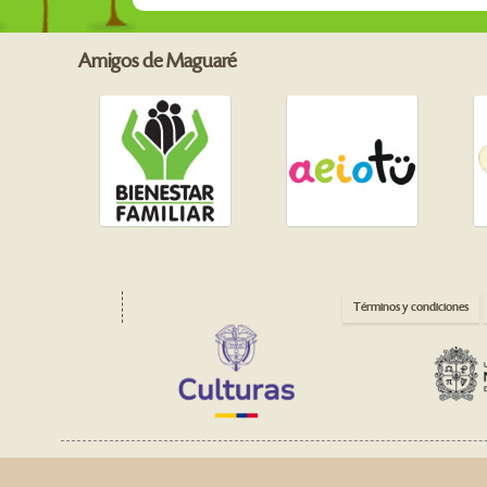
Amigos de Maguaré
Términos y condiciones