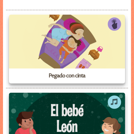
Pegado con cinta