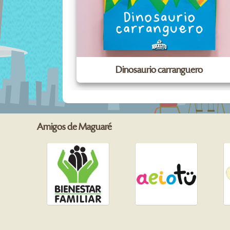
Dinosaurio carranguero
Amigos de Maguaré