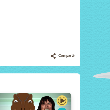
Compartir