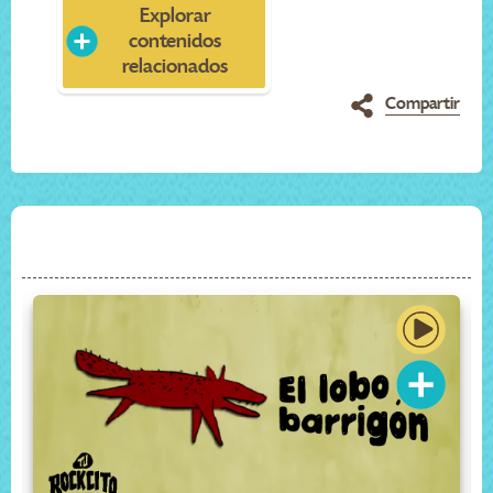
Explorar
contenidos
relacionados
Compartir