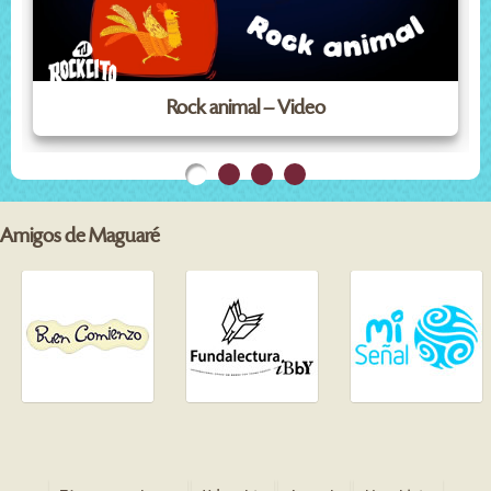
Rock animal – Video
Amigos de Maguaré