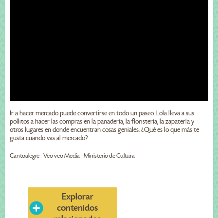
Ir a hacer mercado puede convertirse en todo un paseo. Lola lleva a sus
pollitos a hacer las compras en la panadería, la floristería, la zapatería y
otros lugares en donde encuentran cosas geniales. ¿Qué es lo que más te
gusta cuando vas al mercado?
Cantoalegre - Veo veo Media - Ministerio de Cultura
Explorar
contenidos