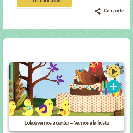
relacionados
Compartir
Lolalá vamos a cantar – Vamos a la fiesta