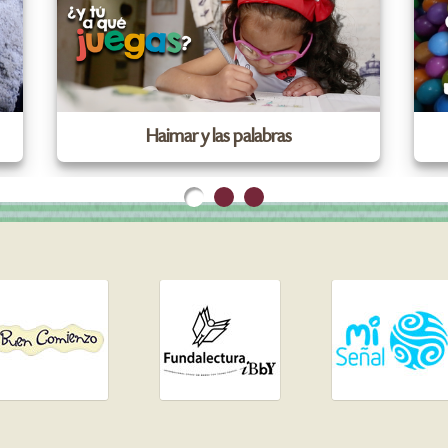
Haimar y las palabras