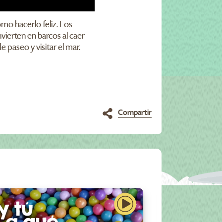
mo hacerlo feliz. Los
nvierten en barcos al caer
 paseo y visitar el mar.
Compartir