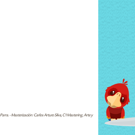
Parra. - Masterización: Carlos Arturo Silva, C1 Mastering, Arte y