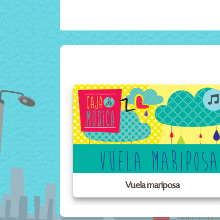
Vuela mariposa