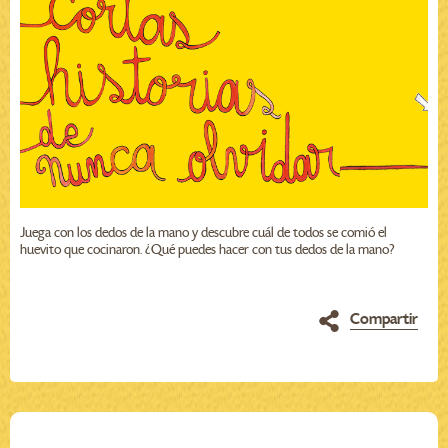
Juega con los dedos de la mano y descubre cuál de todos se comió el
huevito que cocinaron. ¿Qué puedes hacer con tus dedos de la mano?
Compartir