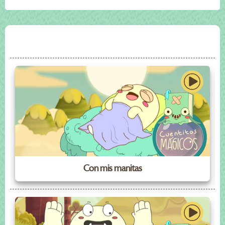
Con mis manitas