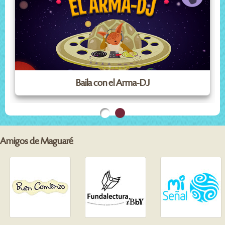
Baila con el Arma-DJ
Amigos de Maguaré