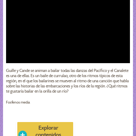
Guille y Cande se animan a bailar todas las danzas del Pacífico y el Canalete
es una de ellas. Es un baile de currulao, otro de los ritmos típicos de esta
región, en el que los bailarines se mueven al ritmo de una canción que habla
sobre las historias de las embarcaciones y los ríos de la región. ¿Qué ritmos
te gustaría bailar en la orilla de un río?
Fosfenos media
Explorar
contenidos