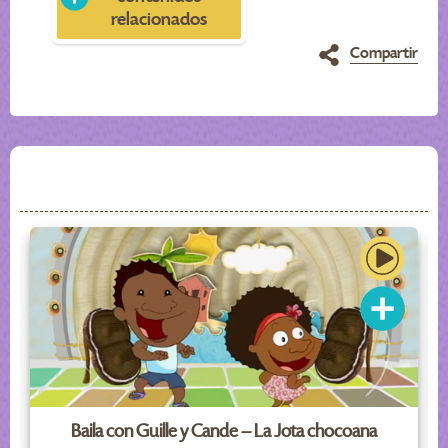
relacionados
Compartir
Baila con Guille y Cande – La Jota chocoana