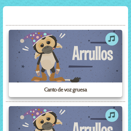
Canto de voz gruesa