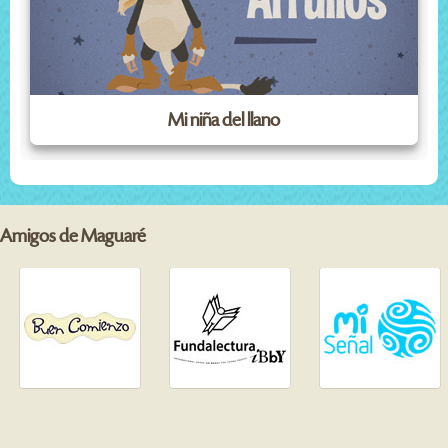
Mi niña del llano
Amigos de Maguaré