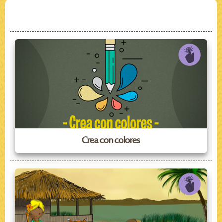
Crea con colores