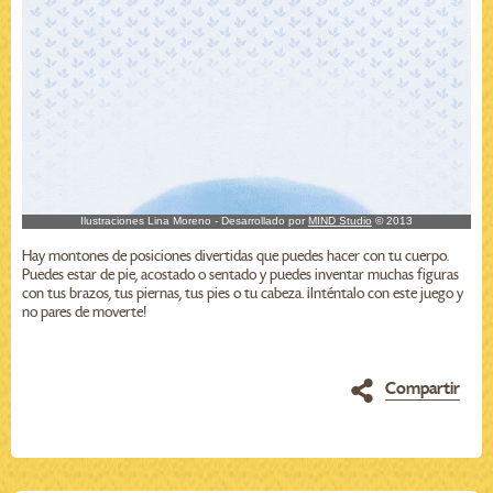
Hay montones de posiciones divertidas que puedes hacer con tu cuerpo.
Puedes estar de pie, acostado o sentado y puedes inventar muchas figuras
con tus brazos, tus piernas, tus pies o tu cabeza. ¡Inténtalo con este juego y
no pares de moverte!
Compartir