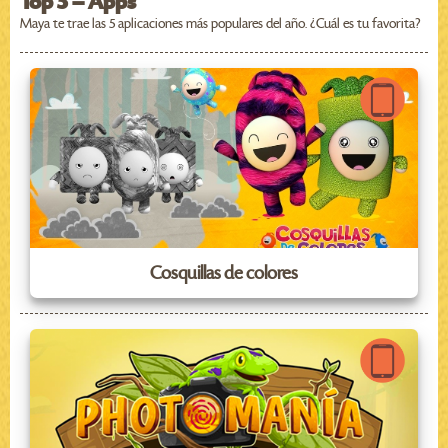
Top 5 – Apps
Maya te trae las 5 aplicaciones más populares del año. ¿Cuál es tu favorita?
Cosquillas de colores